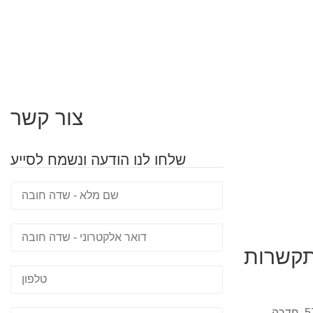
צור קשר
שלחו לנו הודעה ונשמח לסייע
תקשרות