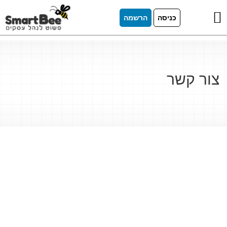
כניסה
הרשמה
צור קשר