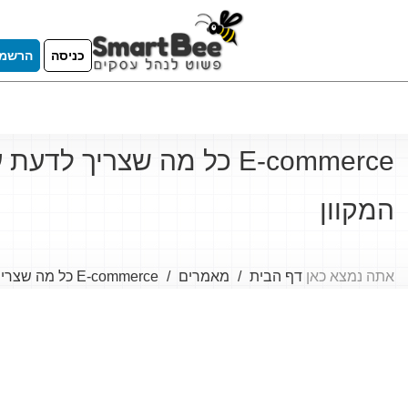
כניסה
הרשמ
E-commerce כל מה שצריך ל
המקוון
אתה נמצא כאן
דף הבית
מאמרים
E-commerce כל מה שצריך לדעת על עולם המסחר המקוון