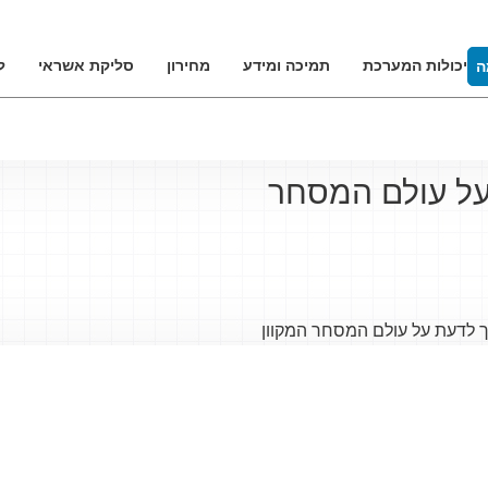
יכולות המערכת
תמיכה ומידע
מחירון
סליקת אשראי
ל
ה
דעת על עולם המסחר