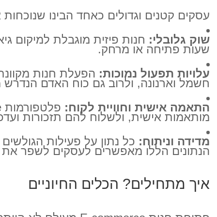
עסקים קטנים וגדולים כאחד הבינו שנוכחות א
שוק גלובלי:
שעות פתיחה או מרחק.
עלויות תפעול נמוכות:
הפעלת חנות מקוונת 
חשמל וארנונה, ולרוב גם כוח האדם הנדרש מ
התאמה אישית וחוויית לקוח:
מותאמות אישית, ולשלוח להם תזכורות ועדכו
מדידה וניתוח:
כל נתון על פעילות הגולשים 
הנתונים הללו מאפשרים לעסקים לשפר את האת
איך מתחילים? הכלים החיוניים