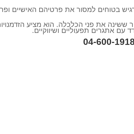
גיש בטוחים למסור את פרטיהם האישיים ופר
 ששינה את פני הכלכלה. הוא מציע הזדמנויות
 עם אתגרים תפעוליים ושיווקיים.