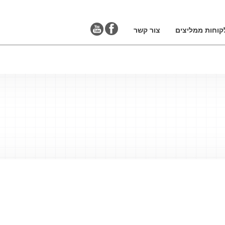
קוחות ממליצים
צור קשר