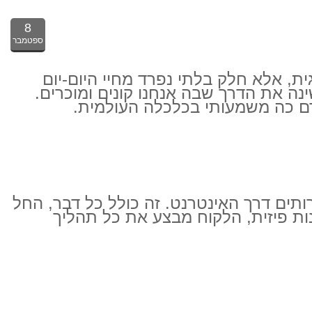
8
ספטמבר
ית, אלא חלק בלתי נפרד מחיי היום-יום
ה את הדרך שבה אנחנו קונים ומוכרים.
ורם כה משמעותי בכלכלה העולמית.
 מוצרים או שירותים דרך האינטרנט. זה כולל כל דבר, החל
נות פיזית, הלקוח מבצע את כל תהליך