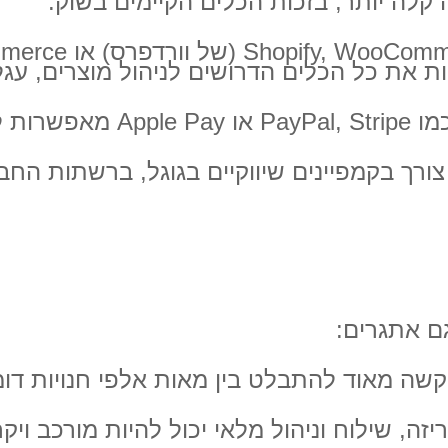
ות את כל הכלים הדרושים לניהול מוצרים, עגל
בטחת ונוחה.
ורך בקמפיינים שיווקיים בגוגל, ברשתות החב
ם אתגרים:
שה מאוד להתבלט בין מאות אלפי חנויות דומ
ה, שילוח וניהול מלאי יכול להיות מורכב ויק