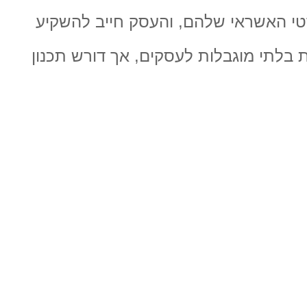
טי האשראי שלהם, והעסק חייב להשקיע
 בלתי מוגבלות לעסקים, אך דורש תכנון