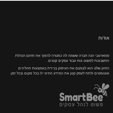
אודות
סמארטבי הנה חברה ששמה לה כמטרה להפוך את תחום הנהלת
החשבונות לפשוט ונוח עבור עסקים קטנים.
החזון שלנו הוא לצמצם את העיסוק בניירת באמצעות תהליכים
אוטומטים ולתת לעסק קטן את המידע החיוני לו בכל מקום ובכל זמן.