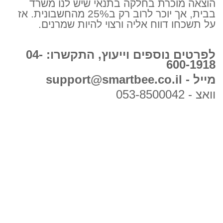
הוצאה מוכרת בחלקה בתנאי שיש לנו משרד
בבית, אך יוכר לרוב רק ב25% מהחשבונית. אז
על תשכחו דווח אליה ורצוי להיות שמרנים.
לפרטים נוספים וייעוץ, התקשרו: 04-
600-1918
מייל - support@smartbee.co.il
וואצ - 053-8500042