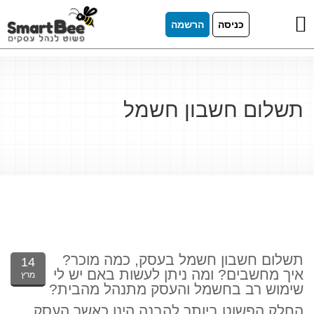
כניסה
הרשמה
תשלום חשבון חשמל
תשלום חשבון חשמל בעסק, כמה מוכר?
14
איך מחשבים? ומה ניתן לעשות באם יש לי
מרץ
שימוש רב בחשמל והעסק מתנהל מהבית?
החלק הפשוט ביותר להבנה הינו כאשר העסק