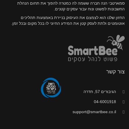
סמארטבי הנה חברה ששמה לה כמטרה להפוך את תחום הנהלת
החשבונות לפשוט ונוח עבור עסקים קטנים.
החזון שלנו הוא לצמצם את העיסוק בניירת באמצעות תהליכים
אוטומטים ולתת לעסק קטן את המידע החיוני לו בכל מקום ובכל זמן.
צור קשר
הגיבורים 57, חדרה
04-6001918
support@smartbee.co.il