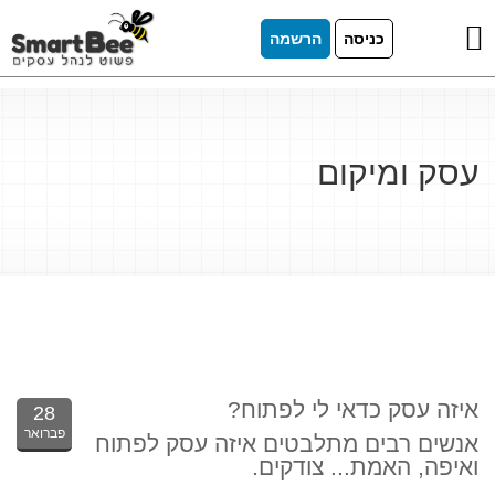
כניסה
הרשמה
עסק ומיקום
איזה עסק כדאי לי לפתוח?
28
פברואר
אנשים רבים מתלבטים איזה עסק לפתוח
ואיפה, האמת... צודקים.