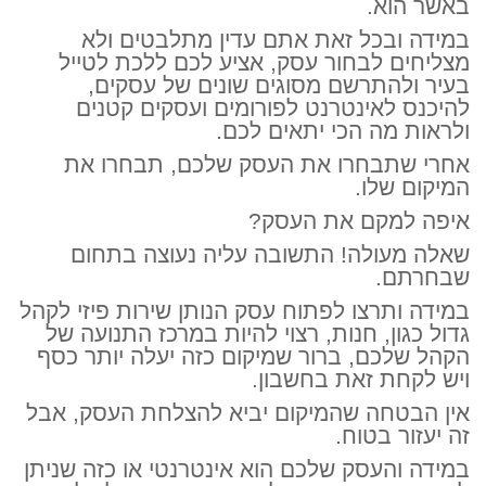
באשר הוא.
במידה ובכל זאת אתם עדין מתלבטים ולא
מצליחים לבחור עסק, אציע לכם ללכת לטייל
בעיר ולהתרשם מסוגים שונים של עסקים,
להיכנס לאינטרנט לפורומים ועסקים קטנים
ולראות מה הכי יתאים לכם.
אחרי שתבחרו את העסק שלכם, תבחרו את
המיקום שלו.
איפה למקם את העסק?
שאלה מעולה! התשובה עליה נעוצה בתחום
שבחרתם.
במידה ותרצו לפתוח עסק הנותן שירות פיזי לקהל
גדול כגון, חנות, רצוי להיות במרכז התנועה של
הקהל שלכם, ברור שמיקום כזה יעלה יותר כסף
ויש לקחת זאת בחשבון.
אין הבטחה שהמיקום יביא להצלחת העסק, אבל
זה יעזור בטוח.
במידה והעסק שלכם הוא אינטרנטי או כזה שניתן