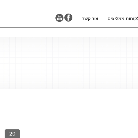
קוחות ממליצים
צור קשר
20