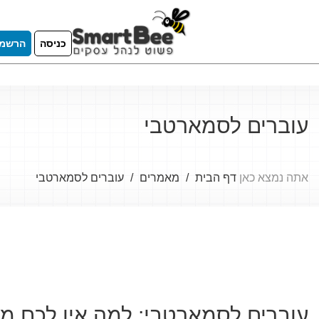
כניסה
הרשמ
עוברים לסמארטבי
אתה נמצא כאן
דף הבית
מאמרים
עוברים לסמארטבי
עוברים לסמארטבי: למה אין לכם ממ