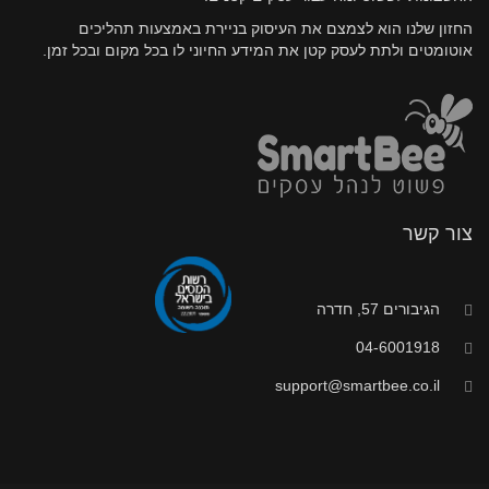
החזון שלנו הוא לצמצם את העיסוק בניירת באמצעות תהליכים
אוטומטים ולתת לעסק קטן את המידע החיוני לו בכל מקום ובכל זמן.
צור קשר
הגיבורים 57, חדרה
04-6001918
support@smartbee.co.il