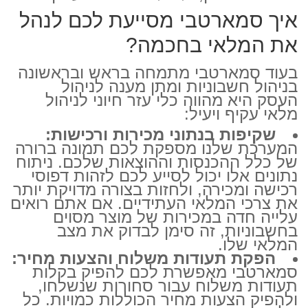
איך סמארטבי מסייעת לכם לנהל
את המלאי בחכמה?
בעוד סמארטבי מתמחה בראש ובראשונה
בניהול חשבוניות ומתן מענה לניהול
העסק היא מהווה כלי עזר חיוני לניהול
מלאי עקיף ויעיל:
שקיפות בנתוני מכירות ורכישות:
המערכת שלנו מספקת לכם תמונה ברורה
של כלל ההכנסות וההוצאות שלכם. ניתוח
נתונים אלו יכול לסייע לכם לזהות דפוסי
רכישה ומכירה, ולחזות בצורה מדויקת יותר
את צרכי המלאי העתידיים. אם אתם רואים
עלייה חדה במכירות של מוצר מסוים
בחשבוניות, זה סימן לבדוק את מצב
המלאי שלו.
הפקת תעודות משלוח והצעות מחיר:
סמארטבי מאפשרת לכם להפיק בקלות
תעודות משלוח עבור סחורות שנשלחו,
ולהפיק הצעות מחיר הכוללות כמויות. כל