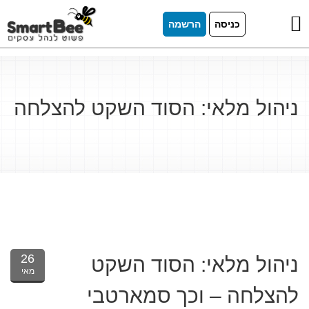
כניסה
הרשמה
ניהול מלאי: הסוד השקט להצלחה
26
ניהול מלאי: הסוד השקט
מאי
להצלחה – וכך סמארטבי