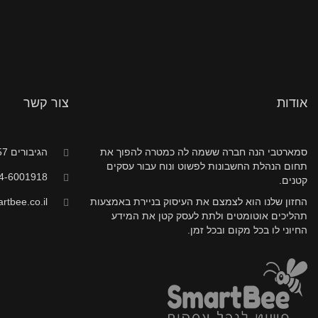
אודות
צור קשר
סמארטבי הנה חברה ששמה לה כמטרה להפוך את
הגיבורים 57, חדרה
תחום הנהלת החשבונות לפשוט ונוח עבור עסקים
4-6001918
קטנים.
החזון שלנו הוא לצמצם את העיסוק בניירת באמצעות
tbee.co.il
תהליכים אוטומטים ולתת לעסק קטן את המידע
החיוני לו בכל מקום ובכל זמן.