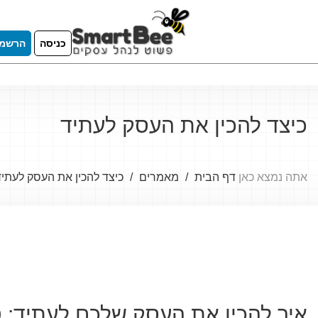
כניסה
הרשמ
כיצד להכין את העסק לעתיד
אתה נמצא כאן
דף הבית
מאמרים
כיצד להכין את העסק לעתיד