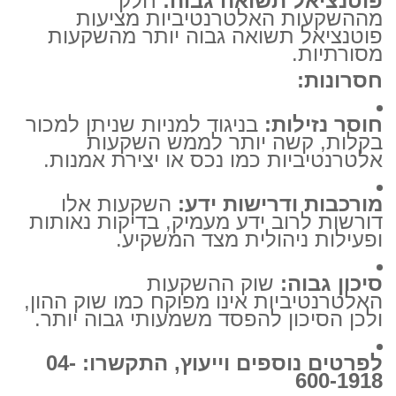
פוטנציאל תשואה גבוה:
חלק
מההשקעות האלטרנטיביות מציעות
פוטנציאל תשואה גבוה יותר מהשקעות
מסורתיות.
חסרונות:
חוסר נזילות:
בניגוד למניות שניתן למכור
בקלות, קשה יותר לממש השקעות
אלטרנטיביות כמו נכס או יצירת אמנות.
מורכבות ודרישות ידע:
השקעות אלו
דורשות לרוב ידע מעמיק, בדיקות נאותות
ופעילות ניהולית מצד המשקיע.
סיכון גבוה:
שוק ההשקעות
האלטרנטיביות אינו מפוקח כמו שוק ההון,
ולכן הסיכון להפסד משמעותי גבוה יותר.
לפרטים נוספים וייעוץ, התקשרו: 04-
600-1918