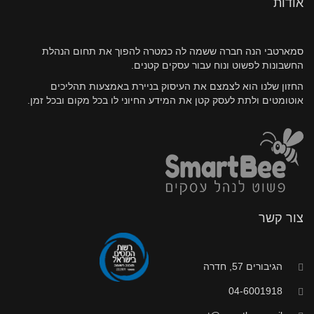
אודות
סמארטבי הנה חברה ששמה לה כמטרה להפוך את תחום הנהלת
החשבונות לפשוט ונוח עבור עסקים קטנים.
החזון שלנו הוא לצמצם את העיסוק בניירת באמצעות תהליכים
אוטומטים ולתת לעסק קטן את המידע החיוני לו בכל מקום ובכל זמן.
צור קשר
הגיבורים 57, חדרה
04-6001918