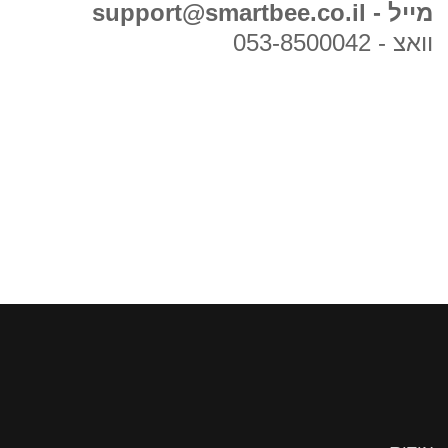
מייל - support@smartbee.co.il
וואצ - 053-8500042