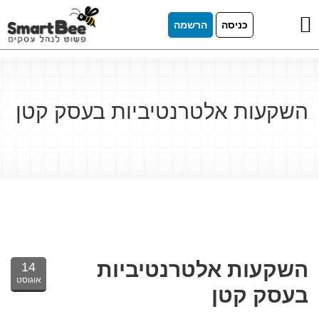
כניסה
הרשמה
השקעות אלטרנטיביות בעסק קטן
השקעות אלטרנטיביות
14
אוגוסט
בעסק קטן