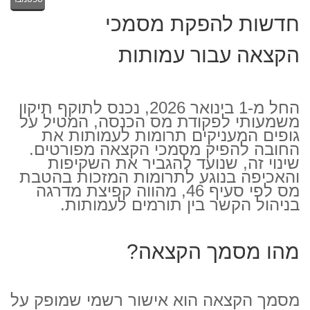
חדשות להפקת מסמכי
הקצאה עבור עמותות
החל מ-1 בינואר 2026, נכנס לתוקף תיקון
משמעותי לפקודת מס הכנסה, המטיל על
גופים המעניקים תרומות לעמותות את
החובה להפיק מסמכי הקצאה מפורטים.
שינוי זה, שנועד להגביר את השקיפות
והאכיפה בנוגע לתרומות המזכות בהטבת
מס לפי סעיף 46, מהווה קפיצת מדרגה
בניהול הקשר בין תורמים לעמותות.
מהו מסמך הקצאה?
מסמך הקצאה הוא אישור רשמי שמופק על