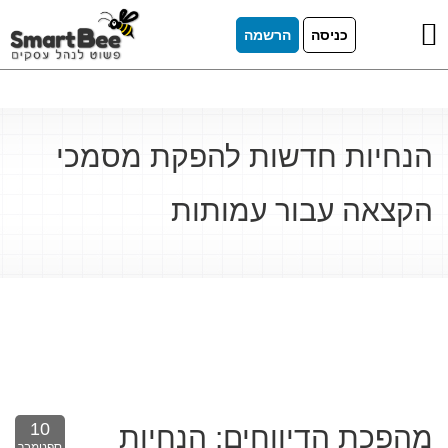
כניסה
הרשמה
הנחיות חדשות להפקת מסמכי
הקצאה עבור עמותות
10
מהפכת הדיווחים: הנחיות
ספטמבר