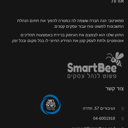
אודות
סמארטבי הנה חברה ששמה לה כמטרה להפוך את תחום הנהלת
החשבונות לפשוט ונוח עבור עסקים קטנים.
החזון שלנו הוא לצמצם את העיסוק בניירת באמצעות תהליכים
אוטומטים ולתת לעסק קטן את המידע החיוני לו בכל מקום ובכל זמן.
צור קשר
הגיבורים 57, חדרה
04-6001918