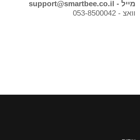
מייל - support@smartbee.co.il
וואצ - 053-8500042