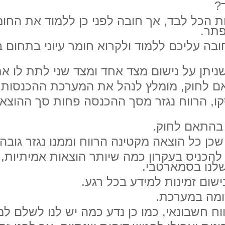
?
הכל לבד, אך חובה לפני כן ללמוד את החומר
פתר.
ובה עליכם ללמוד ולקרוא חומר עיוני בתחום 
יתן על נישום מצד אחד ומצד שני לתת לו את
תאם לחוק, מומלץ לנהל את המערכת ההכנסות 
קו, הרווח נגזר מסך ההכנסה פחות סך ההוצאה
 בהתאם לחוק.
ן כל הוצאה מקטינה הרווח וממנו נגזר גובה
להכניס בעקרון כמה שיותר הוצאות אמיתיות, 
שלנו בסמארטבי.
ום זמינות למידע בכל רגע.
שומה במערכת.
וח חשבונאי, כמו כן נדע כמה יש לנו לשלם ל