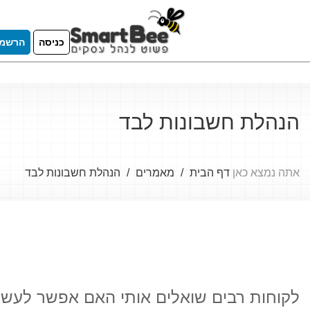
כניסה
הרשמ
הנהלת חשבונות לבד
אתה נמצא כאן
דף הבית
מאמרים
הנהלת חשבונות לבד
לקוחות רבים שואלים אותי האם אפשר לעשו