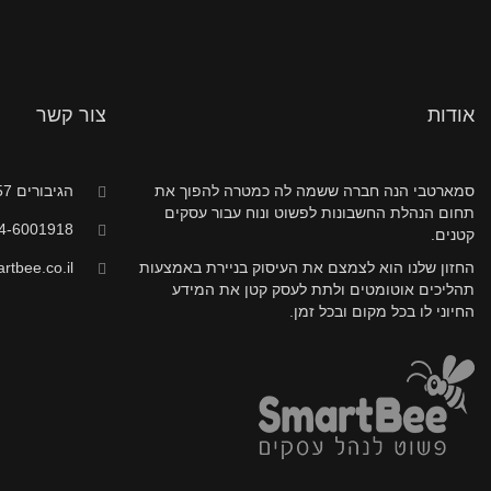
אודות
צור קשר
סמארטבי הנה חברה ששמה לה כמטרה להפוך את
הגיבורים 57, חדרה
תחום הנהלת החשבונות לפשוט ונוח עבור עסקים
4-6001918
קטנים.
החזון שלנו הוא לצמצם את העיסוק בניירת באמצעות
tbee.co.il
תהליכים אוטומטים ולתת לעסק קטן את המידע
החיוני לו בכל מקום ובכל זמן.