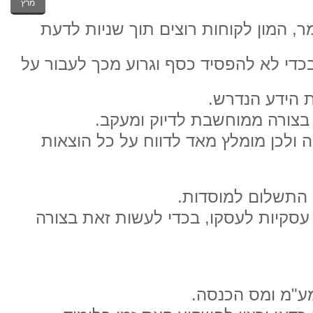
מרץ
, המון לקוחות רוצים תוך שניות לדעת
בכדי לא להפסיד כסף וגרוע מכך לעבור על
 הידע הנדרש.
בצורה ממוחשבת לדיוק ומעקב.
 ולכן מומלץ מאד לדווח על כל הוצאות
 התשלום למוסדות.
עסקיות לעסקו, בכדי לעשות זאת בצורה
מע"מ ומס הכנסה.