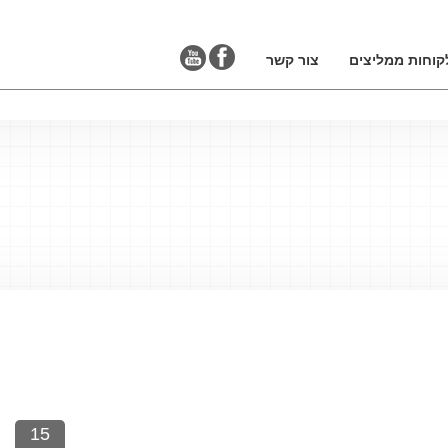
קוחות ממליצים
צור קשר
15