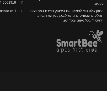
4-6001918
קטנים.
החזון שלנו הוא לצמצם את העיסוק בניירת באמצעות
tbee.co.il
תהליכים אוטומטים ולתת לעסק קטן את המידע
החיוני לו בכל מקום ובכל זמן.
SmartBee © 2016. All rights reserved.