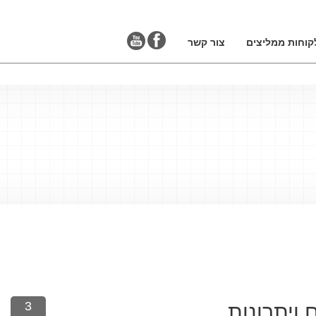
קוחות ממליצים
צור קשר
3