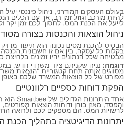
בעולם העסקים המודרני, ניהול פיננסי יעיל
להיות מורכב וגוזל זמן רב, אך עם הכלים ה
לייעל את הכנת המס, לחסוך לכם זמן יקר ול
ניהול הוצאות והכנסות בצורה מסוד
בקלות כל עסקה, בין אם זו חשבונית הכנסה 
מבטיחה שכל הנתונים יהיו זמינים בלחיצת כ
דוגמה:
מסווגים אותה תחת קטגוריית "הוצאות משרד
מפורט של כל הוצאות המשרד שלכם באופן מי
הפקת דוחות כספיים רלוונטיים
אחד היתר
והפסד, מאזן בוחן ודוחות הוצאות מפורטים,
לרשויות המס. הם מספקים לכם ולרואה החשב
יתרונות הדיגיטציה בתהליך הכנת ה