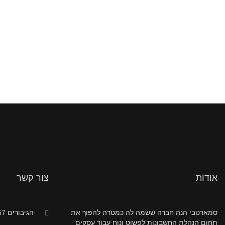
אודות
צור קשר
סמארטבי הנה חברה ששמה לה כמטרה להפוך את
הגיבורים 57, חדרה
תחום הנהלת החשבונות לפשוט ונוח עבור עסקים