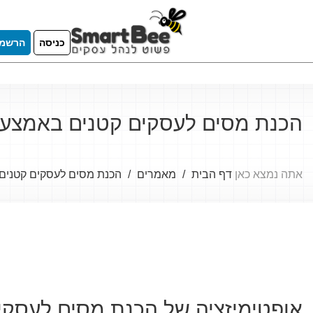
כניסה
הרשמ
הכנת מסים לעסקים קטנים באמצעות rtbee
אתה נמצא כאן
דף הבית
מאמרים
הכנת מסים לעסקים קטנים באמצע
אופטימיזציה של הכנת מסים לעסקים קטנים באמצעות