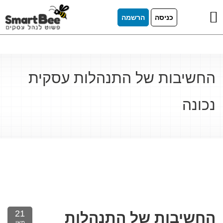
כניסה
הרשמה
החשיבות של התנהלות עסקית
נכונה
21
החשיבות של התנהלות
מאי