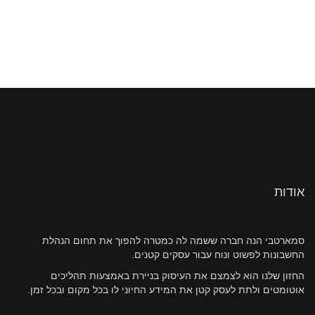
אודות
סמארטבי הנה חברה ששמה לה כמטרה להפוך את תחום הנהלת
החשבונות לפשוט ונוח עבור עסקים קטנים.
החזון שלנו הוא לצמצם את העיסוק בניירת באמצעות תהליכים
אוטומטים ולתת לעסק קטן את המידע החיוני לו בכל מקום ובכל זמן.