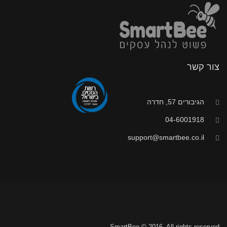
צור קשר
הגיבורים 57, חדרה
04-6001918
support@smartbee.co.il
SmartBee © 2016. All rights reserved.