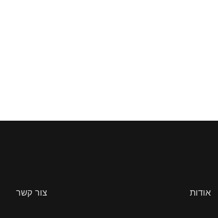
אודות
צור קשר