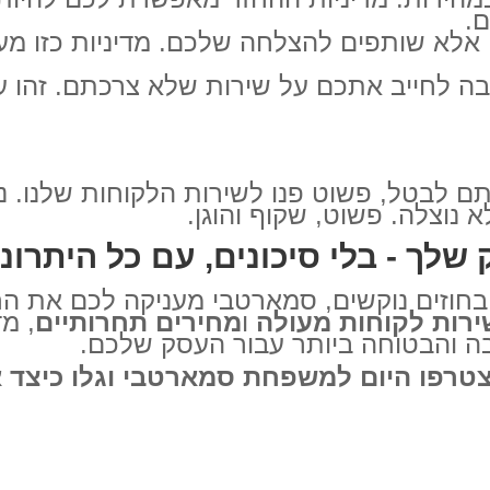
.
 אלא שותפים להצלחה שלכם. מדיניות כזו מע
יבה לחייב אתכם על שירות שלא צרכתם. זהו ע
ם לבטל, פשוט פנו לשירות הלקוחות שלנו
נוצלה. פשוט, שקוף והוגן.
ך - בלי סיכונים, עם כל היתרונ
חוזים נוקשים, סמארטבי מעניקה לכם את החו
ירות לקוחות מעולה
ו
מחירים תחרותיים
, מ
ה והבטוחה ביותר עבור העסק שלכם.
טרפו היום למשפחת סמארטבי וגלו כיצד א