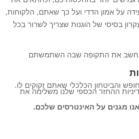
ידה על אמון הדדי ועל כך שאתם, הלקוחות,
קרון בסיסי של הוגנות שצריך לשרור בכל
. נחשב את התקופה שבה השתמשתם
ות
פש והביטחון הכלכלי שאתם זקוקים לו.
דיניות ההחזר הכספי שלנו משלימה את
נו מגנים על האינטרסים שלכם.