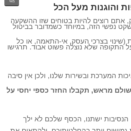
מאי
ת והוגנות מעל הכל
, אתם רוצים להיות בטוחים שזו ההשקעה
שקט נפשי הזה, במיוחד כשמדובר בביטול
(שינוי בצרכי העסק, אי-התאמה, או כל
 התקופה שלא נוצלה פשוט אבוד. תרגישו
כות המערכת ובשירות שלנו, ולכן אין סיבה
ולם מראש, תקבלו החזר כספי יחסי על
 הנסיבות ישתנו, הכסף שלכם לא ילך
 גמישים יותר בהחלטותיכם, ולהתאים את