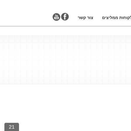
קוחות ממליצים
צור קשר
21