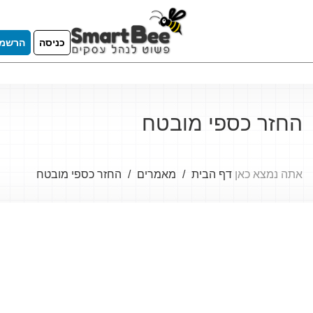
כניסה
הרשמ
החזר כספי מובטח
אתה נמצא כאן
דף הבית
מאמרים
החזר כספי מובטח