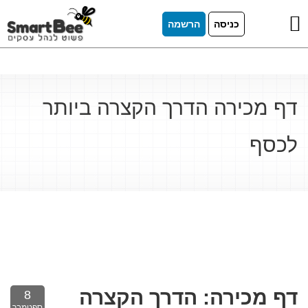
כניסה
הרשמה
דף מכירה הדרך הקצרה ביותר
לכסף
דף מכירה: הדרך הקצרה
8
ספטמבר