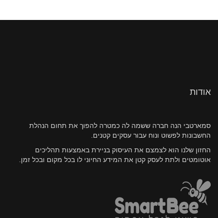
אודות
סמארטבי הנה חברה ששמה לה כמטרה להפוך את תחום הנהלת
החשבונות לפשוט ונוח עבור עסקים קטנים.
החזון שלנו הוא לצמצם את העיסוק בניירת באמצעות תהליכים
אוטומטים ולתת לעסק קטן את המידע החיוני לו בכל מקום ובכל זמן.