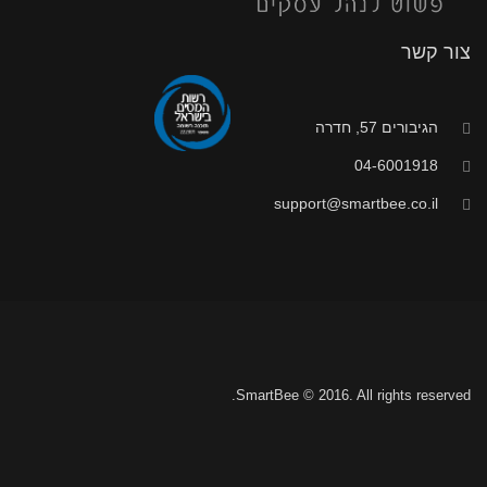
צור קשר
הגיבורים 57, חדרה
04-6001918
support@smartbee.co.il
SmartBee © 2016. All rights reserved.