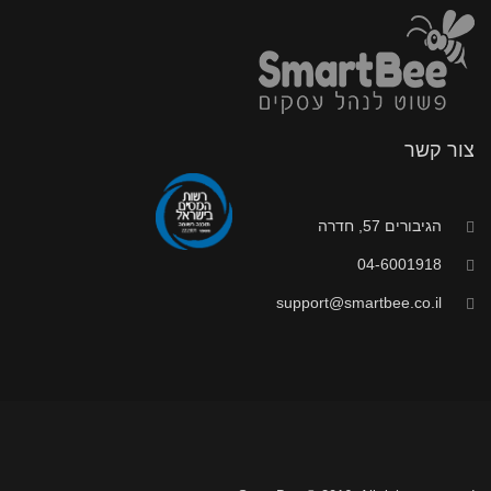
צור קשר
הגיבורים 57, חדרה
04-6001918
support@smartbee.co.il