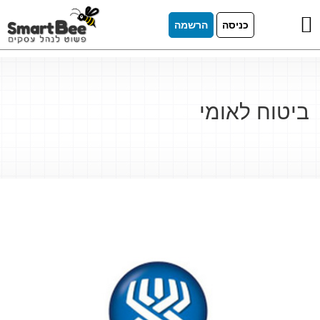
כניסה
הרשמה
ביטוח לאומי