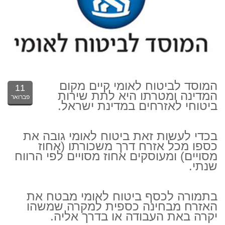
המוסד לביטוח לאומי קיים מקום
11
המדינה ומטרתו היא לתת שירות
פברואר
ביטוחי לאזרחים במדינת ישראל.
בכדי לעשות זאת ביטוח לאומי גובה את
כספו מכל אזרח דרך משכורתו (אחוז
מסויים) ומעוסקים אחוז מסויים לפי הרווח
שנתי.
בתמורה לכסף ביטוח לאומי מבטח את
האזרח מבחינה כספית למקרה שמשהו
יקרה באת העבודה או בדרך אליה.