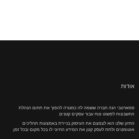
אודות
סמארטבי הנה חברה ששמה לה כמטרה להפוך את תחום הנהלת
החשבונות לפשוט ונוח עבור עסקים קטנים.
החזון שלנו הוא לצמצם את העיסוק בניירת באמצעות תהליכים
אוטומטים ולתת לעסק קטן את המידע החיוני לו בכל מקום ובכל זמן.