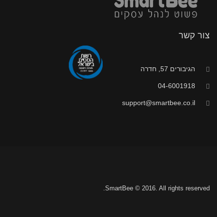
צור קשר
הגיבורים 57, חדרה
04-6001918
support@smartbee.co.il
SmartBee © 2016. All rights reserved.