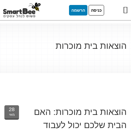
כניסה
הרשמה
הוצאות בית מוכרות
28
הוצאות בית מוכרות: האם
מאי
הבית שלכם יכול לעבוד