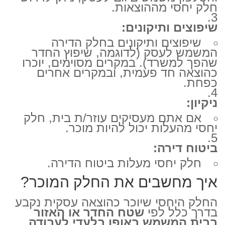
חלק יחסי מההוצאות.
שיפוצים ותיקונים:
שיפוצים ותיקונים בחלק הדירה
המשמש לעסק (לדוגמה, שיפוץ החדר
שהפך למשרד). במקרים מסוימים, יוכרו
כהוצאה חד פעמית, ובמקרים אחרים
כפחת.
ניקיון:
אם אתם מעסיקים עוזר/ת בית, חלק
יחסי מהעלות יכול להיות מוכר.
ביטוח דירה:
חלק יחסי מעלות ביטוח הדירה.
איך מחשבים את החלק המוכר?
החלק היחסי שיוכר כהוצאה עסקית נקבע
בדרך כלל לפי
שטח החדר או האזור
בבית המשמש באופן בלעדי לעבודה
,