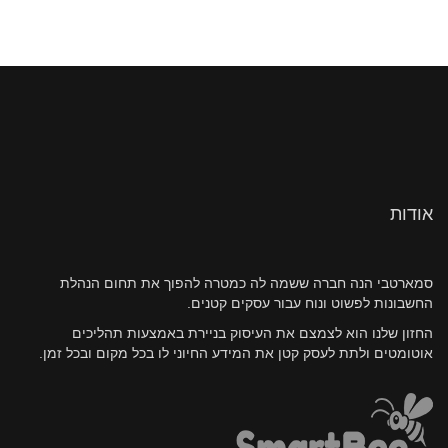
אודות
סמארטבי הנה חברה ששמה לה כמטרה להפוך את תחום הנהלת
החשבונות לפשוט ונוח עבור עסקים קטנים.
החזון שלנו הוא לצמצם את העיסוק בניירת באמצעות תהליכים
אוטומטים ולתת לעסק קטן את המידע החיוני לו בכל מקום ובכל זמן.